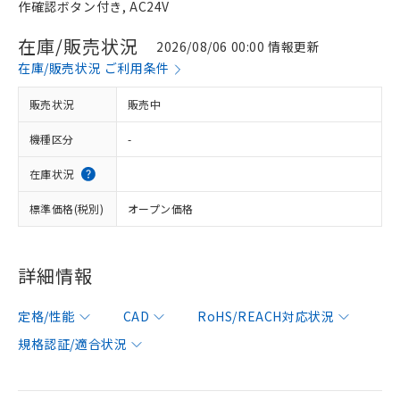
作確認ボタン付き, AC24V
在庫/販売状況
2026/08/06 00:00 情報更新
在庫/販売状況 ご利用条件
販売状況
販売中
機種区分
-
在庫状況
標準価格(税別)
オープン価格
詳細情報
定格/性能
CAD
RoHS/REACH対応状況
規格認証/適合状況