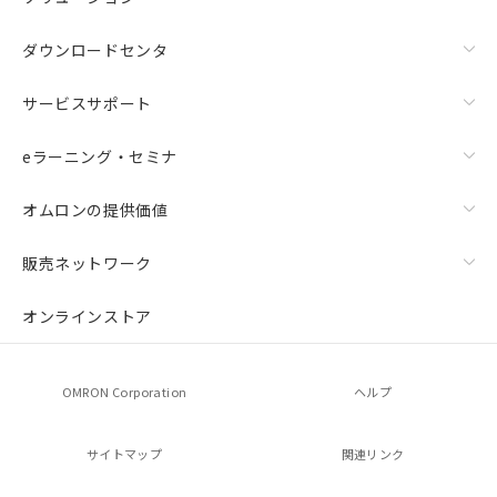
ダウンロードセンタ
サービスサポート
eラーニング・セミナ
オムロンの提供価値
販売ネットワーク
オンラインストア
OMRON Corporation
ヘルプ
サイトマップ
関連リンク