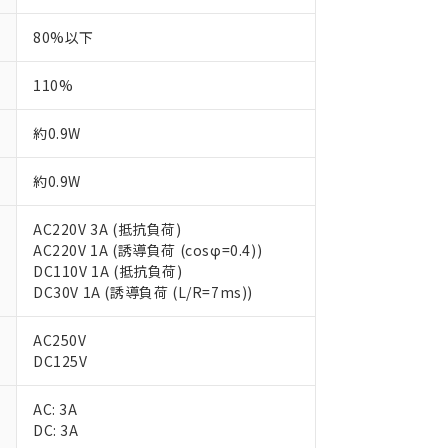
80%以下
110%
約0.9W
約0.9W
AC220V 3A (抵抗負荷)
AC220V 1A (誘導負荷 (cosφ=0.4))
DC110V 1A (抵抗負荷)
DC30V 1A (誘導負荷 (L/R=7ms))
AC250V
DC125V
AC: 3A
DC: 3A