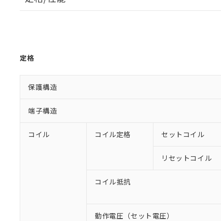
定格
保護構造
端子構造
コイル
コイル定格
セットコイル
リセットコイル
コイル抵抗
動作電圧（セット電圧）