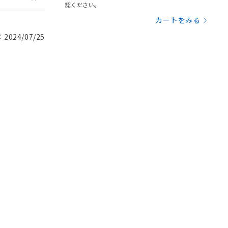
認ください。
カートをみる
024/07/25