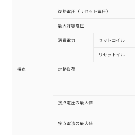
復帰電圧（リセット電圧）
最大許容電圧
消費電力
セットコイル
リセットイル
接点
定格負荷
接点電圧の最大値
接点電流の最大値