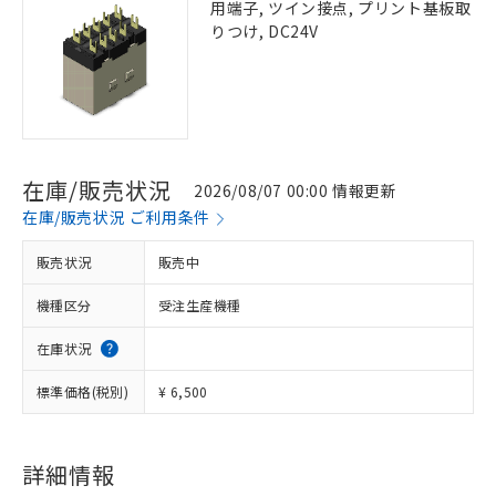
用端子, ツイン接点, プリント基板取
りつけ, DC24V
在庫/販売状況
2026/08/07 00:00 情報更新
在庫/販売状況 ご利用条件
販売状況
販売中
機種区分
受注生産機種
在庫状況
標準価格(税別)
¥ 6,500
詳細情報