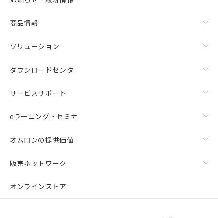
商品情報
ソリューション
ダウンロードセンタ
サービスサポート
eラーニング・セミナ
オムロンの提供価値
販売ネットワーク
オンラインストア