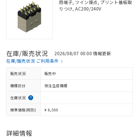
用端子, ツイン接点, プリント基板取
りつけ, AC200/240V
在庫/販売状況
2026/08/07 00:00 情報更新
在庫/販売状況 ご利用条件
販売状況
販売中
機種区分
受注生産機種
在庫状況
標準価格(税別)
¥ 6,500
詳細情報