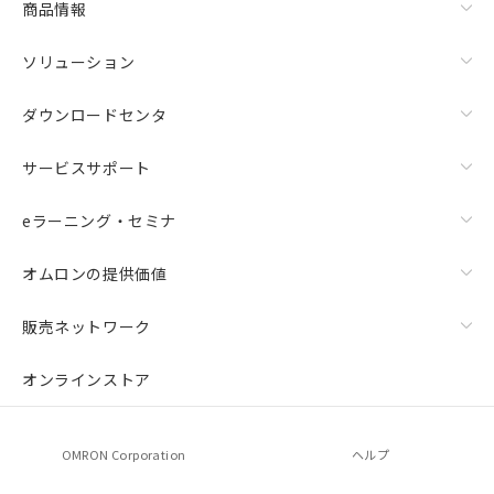
商品情報
ソリューション
ダウンロードセンタ
サービスサポート
eラーニング・セミナ
オムロンの提供価値
販売ネットワーク
オンラインストア
OMRON Corporation
ヘルプ