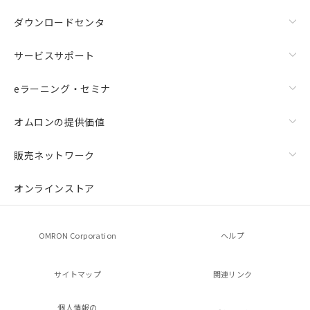
ダウンロードセンタ
サービスサポート
eラーニング・セミナ
オムロンの提供価値
販売ネットワーク
オンラインストア
OMRON Corporation
ヘルプ
サイトマップ
関連リンク
個人情報の