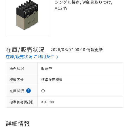
シングル接点, W金具取りつけ,
AC24V
在庫/販売状況
2026/08/07 00:00 情報更新
在庫/販売状況 ご利用条件
販売状況
販売中
機種区分
標準在庫機種
在庫状況
〇
標準価格(税別)
¥ 4,700
詳細情報