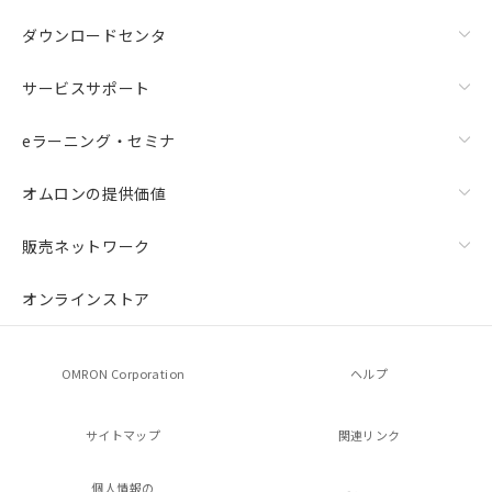
ダウンロードセンタ
サービスサポート
eラーニング・セミナ
オムロンの提供価値
販売ネットワーク
オンラインストア
OMRON Corporation
ヘルプ
サイトマップ
関連リンク
個人情報の