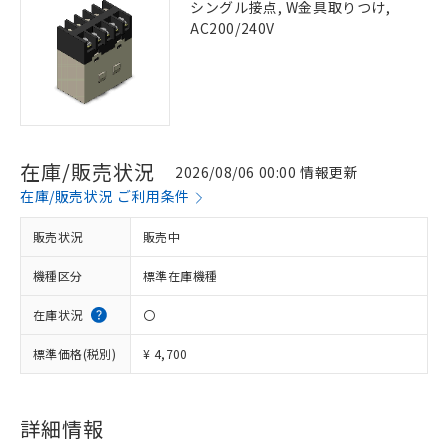
シングル接点, W金具取りつけ,
AC200/240V
在庫/販売状況
2026/08/06 00:00 情報更新
在庫/販売状況 ご利用条件
販売状況
販売中
機種区分
標準在庫機種
在庫状況
〇
標準価格(税別)
¥ 4,700
詳細情報