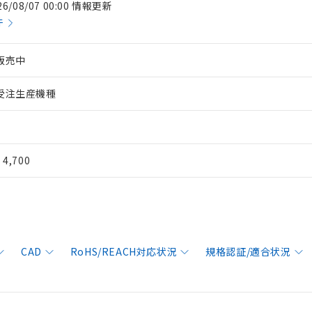
26/08/07 00:00 情報更新
件
販売中
受注生産機種
¥ 4,700
CAD
RoHS/REACH対応状況
規格認証/適合状況