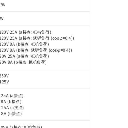
0%
2W
220V 25A (a接点: 抵抗負荷)
220V 25A (a接点: 誘導負荷 (cosφ=0.4))
220V 8A (b接点: 抵抗負荷)
220V 8A (b接点: 誘導負荷 (cosφ=0.4))
30V 25A (a接点: 抵抗負荷)
30V 8A (b接点: 抵抗負荷)
250V
125V
: 25A (a接点)
: 8A (b接点)
: 25A (a接点)
: 8A (b接点)
00VA (a接点: 抵抗負荷)