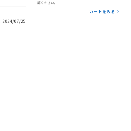
認ください。
カートをみる
024/07/25