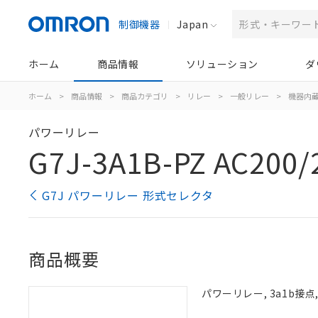
制御機器
Japan
ホーム
商品情報
ソリューション
ダ
ホーム
>
商品情報
>
商品カテゴリ
>
リレー
>
一般リレー
>
機器内
パワーリレー
G7J-3A1B-PZ AC200/
G7J パワーリレー 形式セレクタ
商品概要
パワーリレー, 3a1b接点