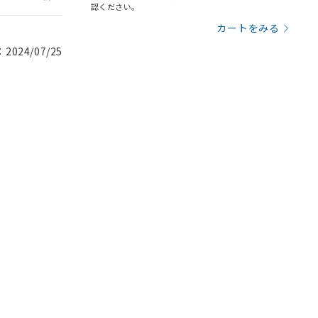
認ください。
カートをみる
024/07/25