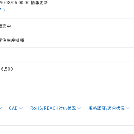
26/08/06 00:00 情報更新
件
販売中
受注生産機種
¥ 6,500
CAD
RoHS/REACH対応状況
規格認証/適合状況