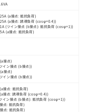
.6VA
 25A (a接点: 抵抗負荷)
 25A (a接点: 誘導負荷 (cosφ=0.4))
 1A (ツイン接点 (b接点): 抵抗負荷 (cosφ=1))
25A (a接点: 抵抗負荷)
 (a接点)
 (ツイン接点 (b接点))
 (a接点)
 (ツイン接点 (b接点))
 (a接点: 抵抗負荷)
 (a接点: 誘導負荷 (cosφ=0.4))
(ツイン接点 (b接点): 抵抗負荷 (cosφ=1))
(a接点: 抵抗負荷)
(b接点: 抵抗負荷)