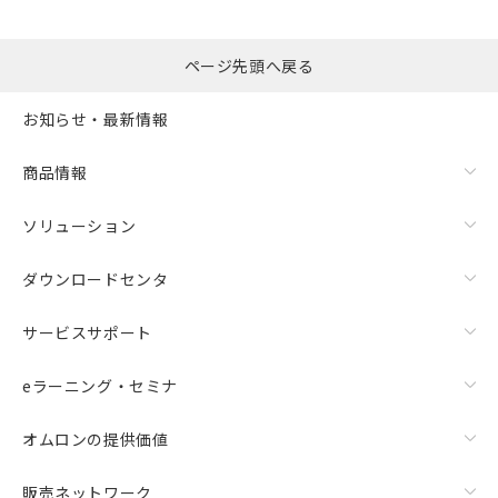
ページ先頭へ戻る
お知らせ・最新情報
商品情報
ソリューション
ダウンロードセンタ
サービスサポート
eラーニング・セミナ
オムロンの提供価値
販売ネットワーク