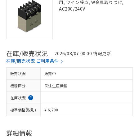
用, ツイン接点, W金具取りつけ,
AC200/240V
在庫/販売状況
2026/08/07 00:00 情報更新
在庫/販売状況 ご利用条件
販売状況
販売中
機種区分
受注生産機種
在庫状況
標準価格(税別)
¥ 6,700
詳細情報