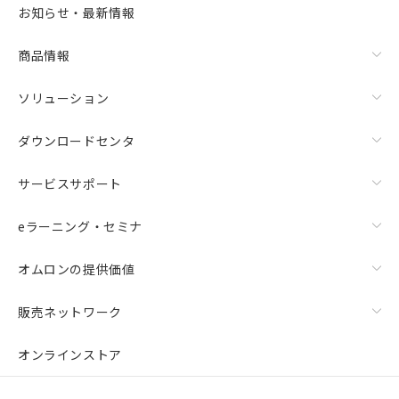
お知らせ・最新情報
商品情報
ソリューション
ダウンロードセンタ
サービスサポート
eラーニング・セミナ
オムロンの提供価値
販売ネットワーク
オンラインストア