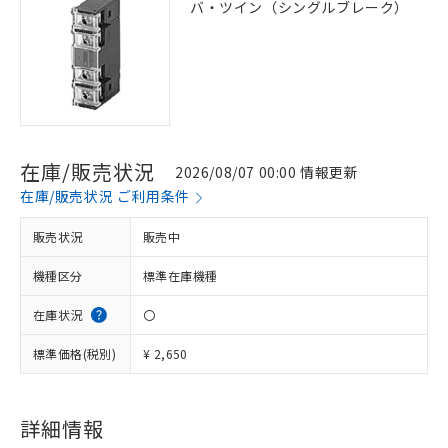
バ・ツイン（シングルブレーク）
在庫/販売状況
2026/08/07 00:00 情報更新
在庫/販売状況 ご利用条件
販売状況
販売中
機種区分
標準在庫機種
在庫状況
〇
標準価格(税別)
¥ 2,650
詳細情報