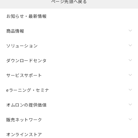
ページ先頭へ戻る
お知らせ・最新情報
商品情報
ソリューション
ダウンロードセンタ
サービスサポート
eラーニング・セミナ
オムロンの提供価値
販売ネットワーク
オンラインストア