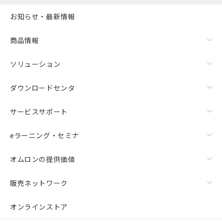
お知らせ・最新情報
商品情報
ソリューション
ダウンロードセンタ
サービスサポート
eラーニング・セミナ
オムロンの提供価値
販売ネットワーク
オンラインストア