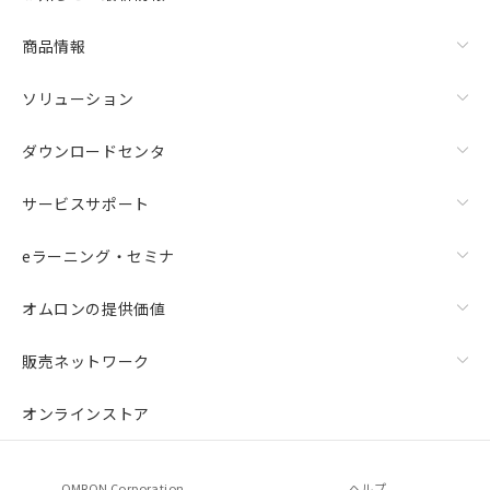
商品情報
ソリューション
ダウンロードセンタ
サービスサポート
eラーニング・セミナ
オムロンの提供価値
販売ネットワーク
オンラインストア
OMRON Corporation
ヘルプ