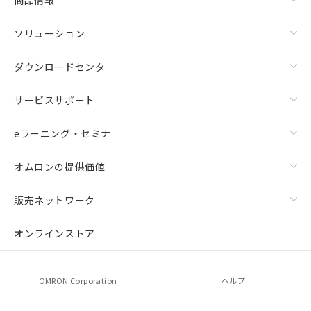
ソリューション
ダウンロードセンタ
サービスサポート
eラーニング・セミナ
オムロンの提供価値
販売ネットワーク
オンラインストア
OMRON Corporation
ヘルプ