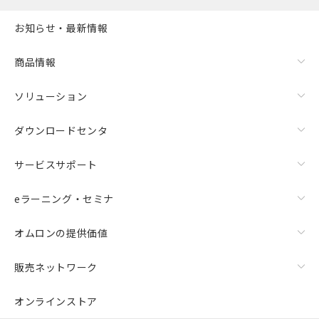
お知らせ・最新情報
商品情報
ソリューション
ダウンロードセンタ
サービスサポート
eラーニング・セミナ
オムロンの提供価値
販売ネットワーク
オンラインストア