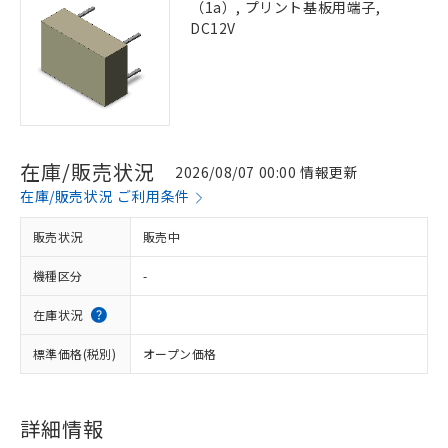
（1a）, プリント基板用端子,
DC12V
在庫/販売状況
2026/08/07 00:00 情報更新
在庫/販売状況 ご利用条件
販売状況
販売中
機種区分
-
在庫状況
標準価格(税別)
オープン価格
詳細情報