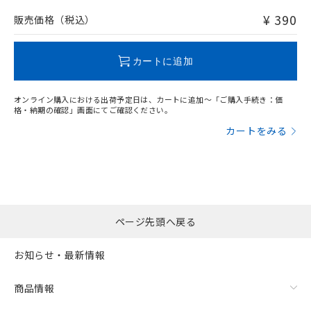
¥ 390
販売価格（税込）
カートに追加
オンライン購入における出荷予定日は、カートに追加～「ご購入手続き：価
格・納期の確認」画面にてご確認ください。
カートをみる
ページ先頭へ戻る
お知らせ・最新情報
商品情報