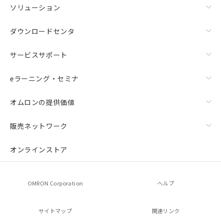
ソリューション
ダウンロードセンタ
サービスサポート
eラーニング・セミナ
オムロンの提供価値
販売ネットワーク
オンラインストア
OMRON Corporation
ヘルプ
サイトマップ
関連リンク