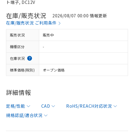
ト端子, DC12V
在庫/販売状況
2026/08/07 00:00 情報更新
在庫/販売状況 ご利用条件
販売状況
販売中
機種区分
-
在庫状況
標準価格(税別)
オープン価格
詳細情報
定格/性能
CAD
RoHS/REACH対応状況
規格認証/適合状況