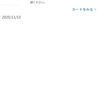
認ください。
カートをみる
025/11/13