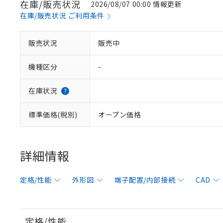
在庫/販売状況
2026/08/07 00:00 情報更新
在庫/販売状況 ご利用条件
販売状況
販売中
機種区分
-
在庫状況
標準価格(税別)
オープン価格
詳細情報
定格/性能
外形図
端子配置/内部接続
CAD
定格/性能