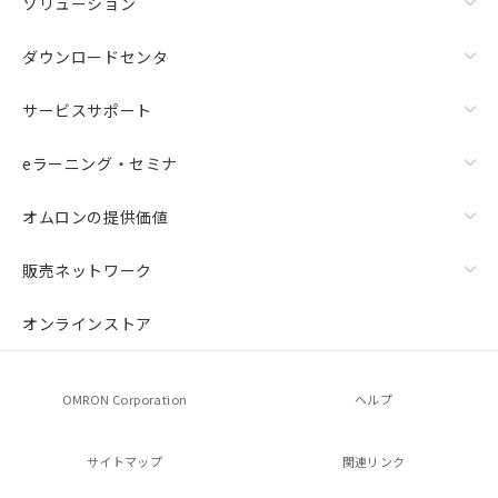
ソリューション
ダウンロードセンタ
サービスサポート
eラーニング・セミナ
オムロンの提供価値
販売ネットワーク
オンラインストア
OMRON Corporation
ヘルプ
サイトマップ
関連リンク