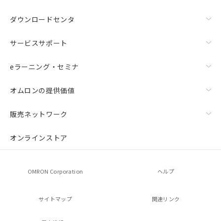
ダウンロードセンタ
サービスサポート
eラーニング・セミナ
オムロンの提供価値
販売ネットワーク
オンラインストア
OMRON Corporation
ヘルプ
サイトマップ
関連リンク