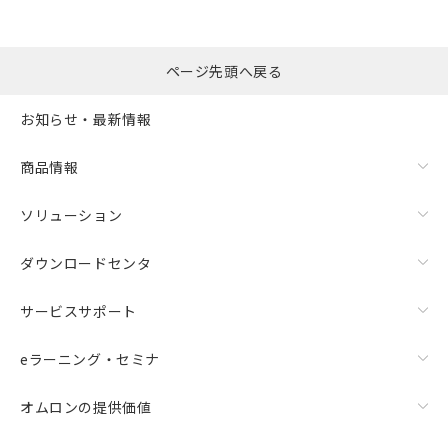
ページ先頭へ戻る
お知らせ・最新情報
商品情報
ソリューション
ダウンロードセンタ
サービスサポート
eラーニング・セミナ
オムロンの提供価値