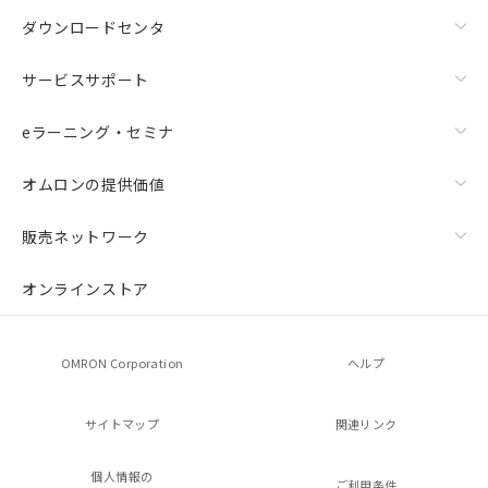
ダウンロードセンタ
サービスサポート
eラーニング・セミナ
オムロンの提供価値
販売ネットワーク
オンラインストア
OMRON Corporation
ヘルプ
サイトマップ
関連リンク
個人情報の
ご利用条件