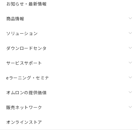
お知らせ・最新情報
商品情報
ソリューション
ダウンロードセンタ
サービスサポート
eラーニング・セミナ
オムロンの提供価値
販売ネットワーク
オンラインストア