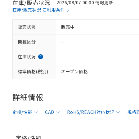
在庫/販売状況
2026/08/07 00:00 情報更新
在庫/販売状況 ご利用条件
販売状況
販売中
機種区分
-
在庫状況
標準価格(税別)
オープン価格
詳細情報
定格/性能
CAD
RoHS/REACH対応状況
規格
定格/性能