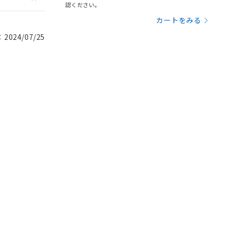
認ください。
カートをみる
024/07/25