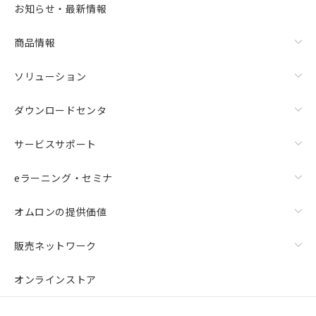
お知らせ・最新情報
商品情報
ソリューション
ダウンロードセンタ
サービスサポート
eラーニング・セミナ
オムロンの提供価値
販売ネットワーク
オンラインストア