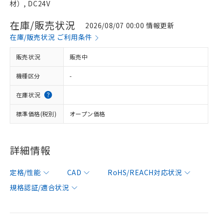
材）, DC24V
在庫/販売状況
2026/08/07 00:00 情報更新
在庫/販売状況 ご利用条件
販売状況
販売中
機種区分
-
在庫状況
標準価格(税別)
オープン価格
詳細情報
定格/性能
CAD
RoHS/REACH対応状況
規格認証/適合状況