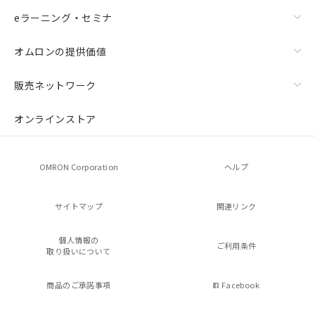
eラーニング・セミナ
オムロンの提供価値
販売ネットワーク
オンラインストア
OMRON Corporation
ヘルプ
サイトマップ
関連リンク
個人情報の
ご利用条件
取り扱いについて
商品のご承諾事項
Facebook