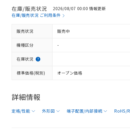
在庫/販売状況
2026/08/07 00:00 情報更新
在庫/販売状況 ご利用条件
販売状況
販売中
機種区分
-
在庫状況
標準価格(税別)
オープン価格
詳細情報
定格/性能
外形図
端子配置/内部接続
RoHS