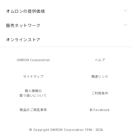
オムロンの提供価値
販売ネットワーク
オンラインストア
OMRON Corporation
ヘルプ
サイトマップ
関連リンク
個人情報の
ご利用条件
取り扱いについて
商品のご承諾事項
Facebook
© Copyright OMRON Corporation 1996 - 2026.