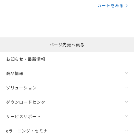
カートをみる
ページ先頭へ戻る
お知らせ・最新情報
商品情報
ソリューション
ダウンロードセンタ
サービスサポート
eラーニング・セミナ