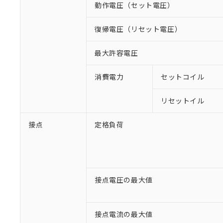
動作電圧（セット電圧）
復帰電圧（リセット電圧）
最大許容電圧
消費電力
セットコイル
リセットイル
接点
定格負荷
接点電圧の最大値
接点電流の最大値
※1 対応状況