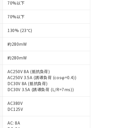
70%以下
70%以下
130% (23℃)
約280mW
約280mW
AC250V 8A (抵抗負荷)
AC250V 3.5A (誘導負荷 (cosφ=0.4))
DC30V 8A (抵抗負荷)
DC30V 3.5A (誘導負荷 (L/R=7ms))
AC380V
DC125V
AC: 8A