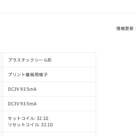
情報更新：2
プラスチックシール形
プリント基板用端子
DC3V 93.5mA
DC3V 93.5mA
セットコイル: 32.1Ω
リセットコイル: 32.1Ω