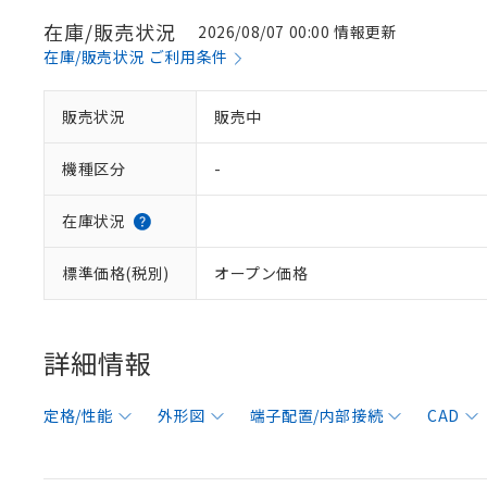
在庫/販売状況
2026/08/07 00:00 情報更新
在庫/販売状況 ご利用条件
販売状況
販売中
機種区分
-
在庫状況
標準価格(税別)
オープン価格
詳細情報
定格/性能
外形図
端子配置/内部接続
CAD