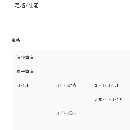
定格/性能
定格
保護構造
端子構造
コイル
コイル定格
セットコイル
リセットコイル
コイル抵抗