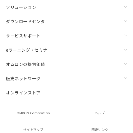
ソリューション
ダウンロードセンタ
サービスサポート
eラーニング・セミナ
オムロンの提供価値
販売ネットワーク
オンラインストア
OMRON Corporation
ヘルプ
サイトマップ
関連リンク