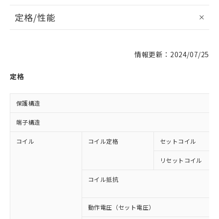
定格/性能
情報更新：2024/07/25
定格
保護構造
端子構造
コイル
コイル定格
セットコイル
リセットコイル
コイル抵抗
動作電圧（セット電圧）