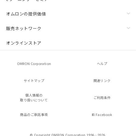
オムロンの提供価値
販売ネットワーク
オンラインストア
OMRON Corporation
ヘルプ
サイトマップ
関連リンク
個人情報の
ご利用条件
取り扱いについて
商品のご承諾事項
Facebook
© Copyright OMRON Corporation 1996 - 2026.