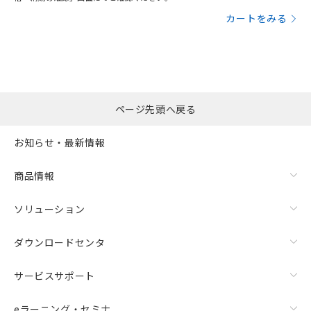
カートをみる
ページ先頭へ戻る
お知らせ・最新情報
商品情報
ソリューション
ダウンロードセンタ
サービスサポート
eラーニング・セミナ