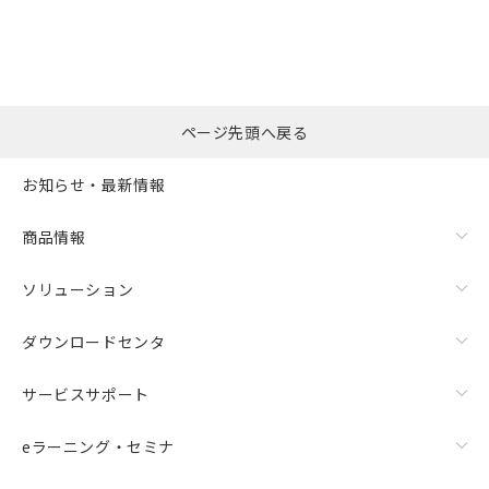
ページ先頭へ戻る
お知らせ・最新情報
商品情報
ソリューション
ダウンロードセンタ
サービスサポート
eラーニング・セミナ