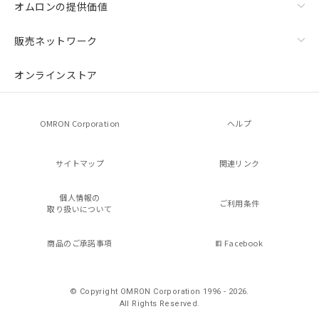
オムロンの提供価値
販売ネットワーク
オンラインストア
OMRON Corporation
ヘルプ
サイトマップ
関連リンク
個人情報の
ご利用条件
取り扱いについて
商品のご承諾事項
Facebook
© Copyright OMRON Corporation 1996 - 2026.
All Rights Reserved.