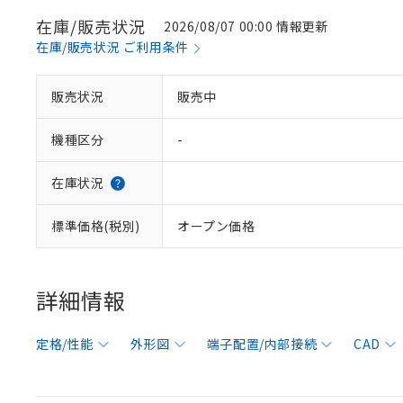
在庫/販売状況
2026/08/07 00:00 情報更新
在庫/販売状況 ご利用条件
販売状況
販売中
機種区分
-
在庫状況
標準価格(税別)
オープン価格
詳細情報
定格/性能
外形図
端子配置/内部接続
CAD