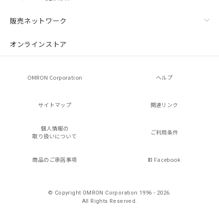
販売ネットワーク
オンラインストア
OMRON Corporation
ヘルプ
サイトマップ
関連リンク
個人情報の
ご利用条件
取り扱いについて
商品のご承諾事項
Facebook
© Copyright OMRON Corporation 1996 - 2026.
All Rights Reserved.