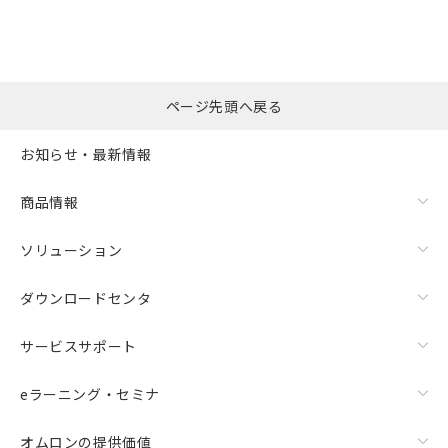
ページ先頭へ戻る
お知らせ・最新情報
商品情報
ソリューション
ダウンロードセンタ
サービスサポート
eラーニング・セミナ
オムロンの提供価値