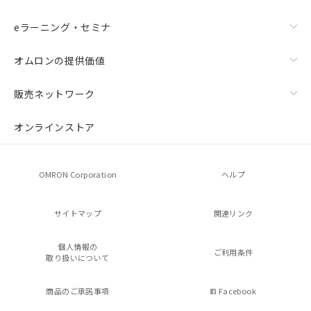
eラーニング・セミナ
オムロンの提供価値
販売ネットワーク
オンラインストア
OMRON Corporation
ヘルプ
サイトマップ
関連リンク
個人情報の
ご利用条件
取り扱いについて
商品のご承諾事項
Facebook