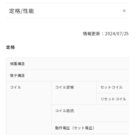
定格/性能
情報更新：2024/07/25
定格
保護構造
端子構造
コイル
コイル定格
セットコイル
リセットコイル
コイル抵抗
動作電圧（セット電圧）