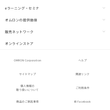
eラーニング・セミナ
オムロンの提供価値
販売ネットワーク
オンラインストア
OMRON Corporation
ヘルプ
サイトマップ
関連リンク
個人情報の
ご利用条件
取り扱いについて
商品のご承諾事項
Facebook