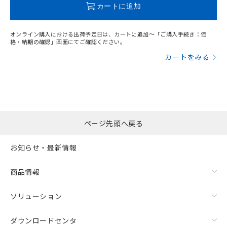
カートに追加
オンライン購入における出荷予定日は、カートに追加～「ご購入手続き：価
格・納期の確認」画面にてご確認ください。
カートをみる
ページ先頭へ戻る
お知らせ・最新情報
商品情報
ソリューション
ダウンロードセンタ