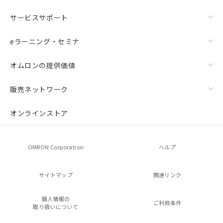
サービスサポート
eラーニング・セミナ
オムロンの提供価値
販売ネットワーク
オンラインストア
OMRON Corporation
ヘルプ
サイトマップ
関連リンク
個人情報の
ご利用条件
取り扱いについて