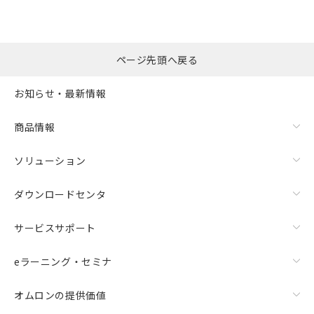
ページ先頭へ戻る
お知らせ・最新情報
商品情報
ソリューション
ダウンロードセンタ
サービスサポート
eラーニング・セミナ
オムロンの提供価値