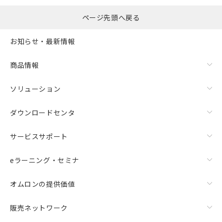
ページ先頭へ戻る
お知らせ・最新情報
商品情報
ソリューション
ダウンロードセンタ
サービスサポート
eラーニング・セミナ
オムロンの提供価値
販売ネットワーク