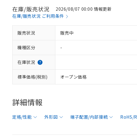
在庫/販売状況
2026/08/07 00:00 情報更新
在庫/販売状況 ご利用条件
販売状況
販売中
機種区分
-
在庫状況
標準価格(税別)
オープン価格
詳細情報
定格/性能
外形図
端子配置/内部接続
RoHS