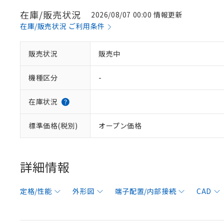
在庫/販売状況
2026/08/07 00:00 情報更新
在庫/販売状況 ご利用条件
販売状況
販売中
機種区分
-
在庫状況
標準価格(税別)
オープン価格
詳細情報
定格/性能
外形図
端子配置/内部接続
CAD