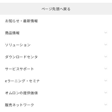
ページ先頭へ戻る
お知らせ・最新情報
商品情報
ソリューション
ダウンロードセンタ
サービスサポート
eラーニング・セミナ
オムロンの提供価値
販売ネットワーク