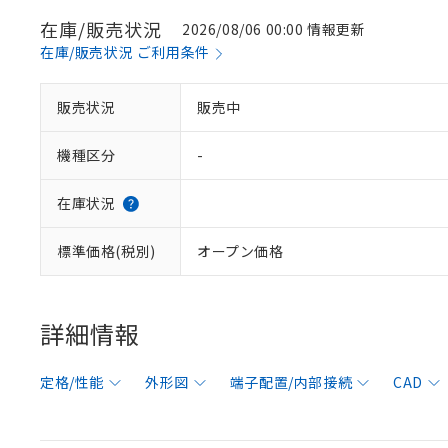
在庫/販売状況
2026/08/06 00:00 情報更新
在庫/販売状況 ご利用条件
販売状況
販売中
機種区分
-
在庫状況
標準価格(税別)
オープン価格
詳細情報
定格/性能
外形図
端子配置/内部接続
CAD