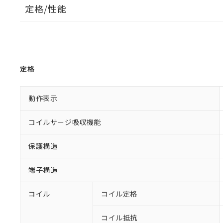
定格/性能
定格
動作表示
コイルサージ吸収機能
保護構造
端子構造
コイル
コイル定格
コイル抵抗