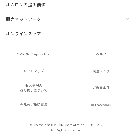
オムロンの提供価値
販売ネットワーク
オンラインストア
OMRON Corporation
ヘルプ
サイトマップ
関連リンク
個人情報の
ご利用条件
取り扱いについて
商品のご承諾事項
Facebook
© Copyright OMRON Corporation 1996 - 2026.
All Rights Reserved.