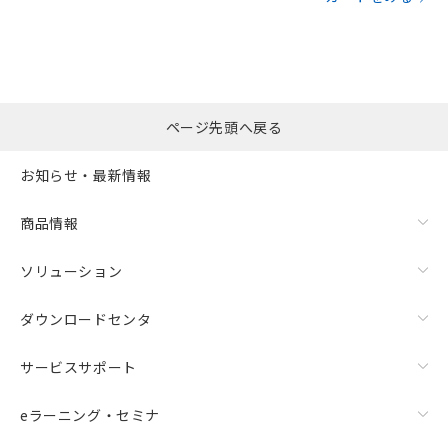
ページ先頭へ戻る
お知らせ・最新情報
商品情報
ソリューション
ダウンロードセンタ
サービスサポート
eラーニング・セミナ