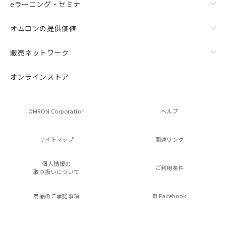
eラーニング・セミナ
オムロンの提供価値
販売ネットワーク
オンラインストア
OMRON Corporation
ヘルプ
サイトマップ
関連リンク
個人情報の
ご利用条件
取り扱いについて
商品のご承諾事項
Facebook