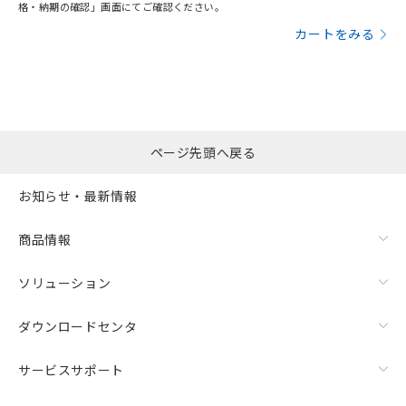
格・納期の確認」画面にてご確認ください。
カートをみる
ページ先頭へ戻る
お知らせ・最新情報
商品情報
ソリューション
ダウンロードセンタ
サービスサポート