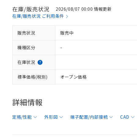
在庫/販売状況
2026/08/07 00:00 情報更新
在庫/販売状況 ご利用条件
販売状況
販売中
機種区分
-
在庫状況
標準価格(税別)
オープン価格
詳細情報
定格/性能
外形図
端子配置/内部接続
CAD