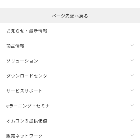
ページ先頭へ戻る
お知らせ・最新情報
商品情報
ソリューション
ダウンロードセンタ
サービスサポート
eラーニング・セミナ
オムロンの提供価値
販売ネットワーク