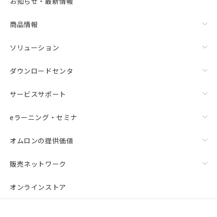
お知らせ・最新情報
商品情報
ソリューション
ダウンロードセンタ
サービスサポート
eラーニング・セミナ
オムロンの提供価値
販売ネットワーク
オンラインストア