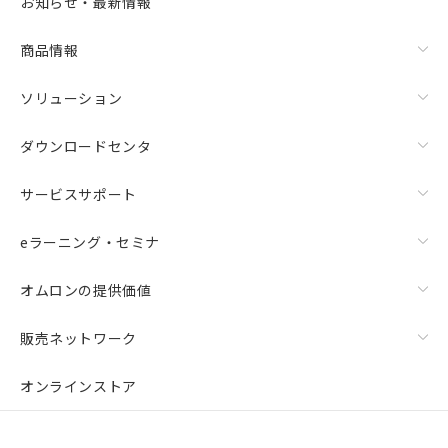
お知らせ・最新情報
商品情報
ソリューション
ダウンロードセンタ
サービスサポート
eラーニング・セミナ
オムロンの提供価値
販売ネットワーク
オンラインストア