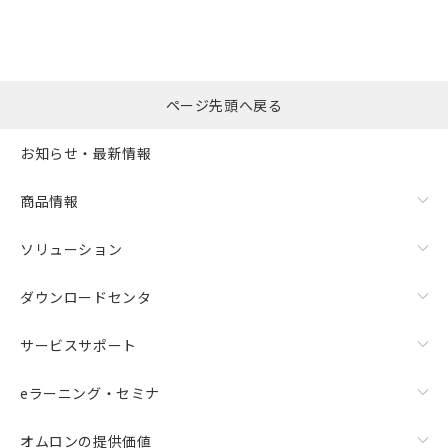
ページ先頭へ戻る
お知らせ・最新情報
商品情報
ソリューション
ダウンロードセンタ
サービスサポート
eラーニング・セミナ
オムロンの提供価値