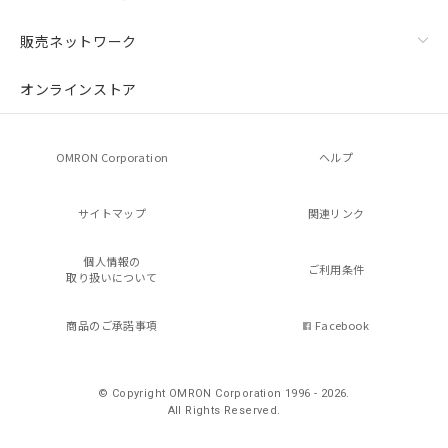
販売ネットワーク
オンラインストア
OMRON Corporation
ヘルプ
サイトマップ
関連リンク
個人情報の
ご利用条件
取り扱いについて
商品のご承諾事項
Facebook
© Copyright OMRON Corporation 1996 - 2026.
All Rights Reserved.