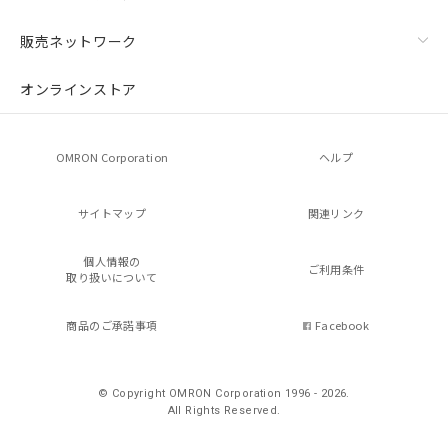
販売ネットワーク
オンラインストア
OMRON Corporation
ヘルプ
サイトマップ
関連リンク
個人情報の
ご利用条件
取り扱いについて
商品のご承諾事項
Facebook
© Copyright OMRON Corporation 1996 - 2026.
All Rights Reserved.