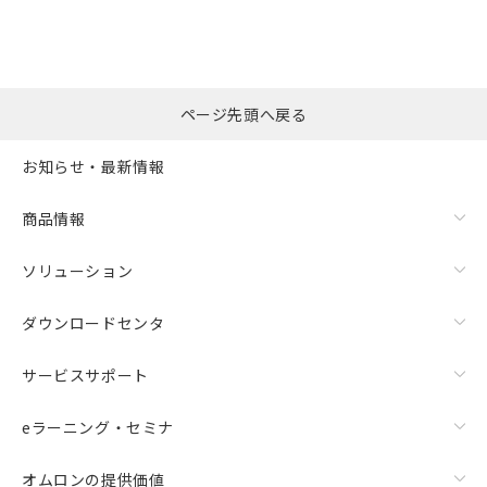
ページ先頭へ戻る
お知らせ・最新情報
商品情報
ソリューション
ダウンロードセンタ
サービスサポート
eラーニング・セミナ
オムロンの提供価値